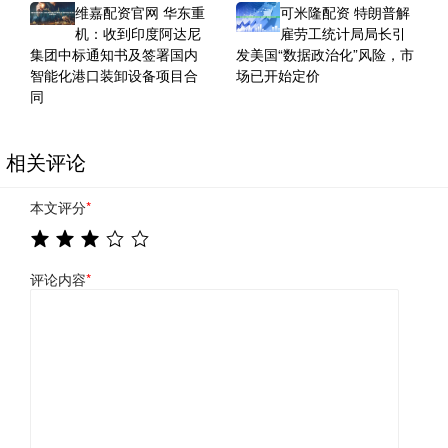
维嘉配资官网 华东重
可米隆配资 特朗普解
机：收到印度阿达尼
雇劳工统计局局长引
集团中标通知书及签署国内
发美国“数据政治化”风险，市
智能化港口装卸设备项目合
场已开始定价
同
相关评论
本文评分
*
评论内容
*