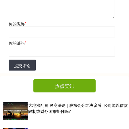
你的昵称
*
你的邮箱
*
提交评论
热点资讯
大地涨配资 民商法论 | 股东会分红决议后, 公司能以借款
限制或财务困难拒付吗?