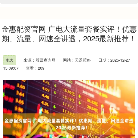
金惠配资官网 广电大流量套餐实评！优惠
期、流量、网速全讲透，2025最新推荐！
来源：股票查询网
网站：天盈策略
日期：2025-12-27
电大
15:09:07
查看：209