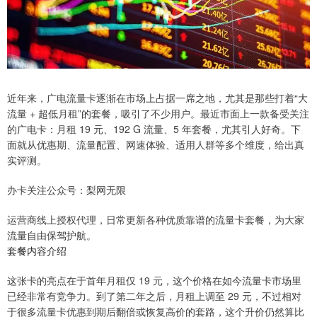
近年来，广电流量卡逐渐在市场上占据一席之地，尤其是那些打着“大
流量 + 超低月租”的套餐，吸引了不少用户。最近市面上一款备受关注
的广电卡：月租 19 元、192 G 流量、5 年套餐，尤其引人好奇。下
面就从优惠期、流量配置、网速体验、适用人群等多个维度，给出真
实评测。
办卡关注公众号：梨网无限
运营商线上授权代理，日常更新各种优质靠谱的流量卡套餐，为大家
流量自由保驾护航。
套餐内容介绍
这张卡的亮点在于首年月租仅 19 元，这个价格在如今流量卡市场里
已经非常有竞争力。到了第二年之后，月租上调至 29 元，不过相对
于很多流量卡优惠到期后翻倍或恢复高价的套路，这个升价仍然算比