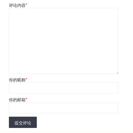
评论内容
*
你的昵称
*
你的邮箱
*
提交评论