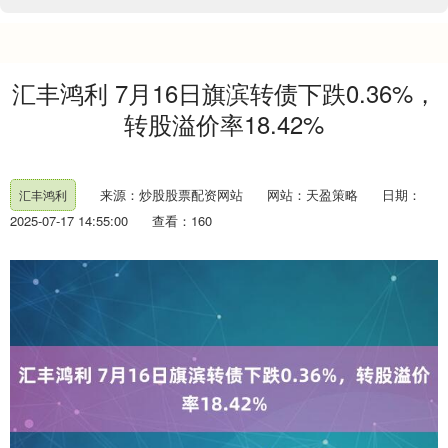
汇丰鸿利 7月16日旗滨转债下跌0.36%，
转股溢价率18.42%
来源：炒股股票配资网站
网站：天盈策略
日期：
汇丰鸿利
2025-07-17 14:55:00
查看：160