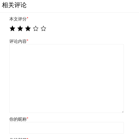
相关评论
本文评分
*
评论内容
*
你的昵称
*