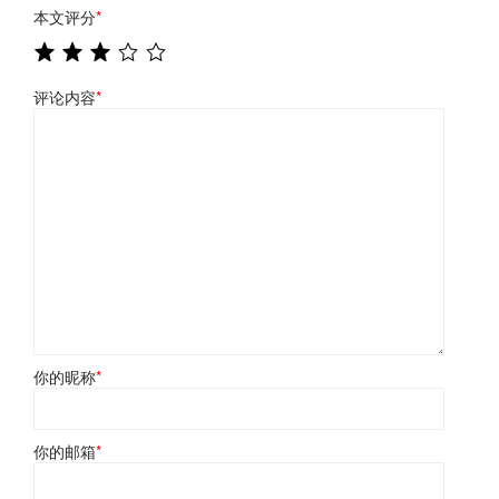
本文评分
*
评论内容
*
你的昵称
*
你的邮箱
*