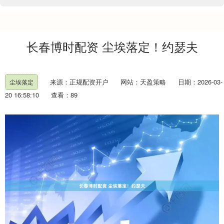
长春博时配资 尘埃落定！约瑟夫
来源：正规配资开户
网站：天盈策略
日期：2026-03-
尘埃落定
20 16:58:10
查看：89