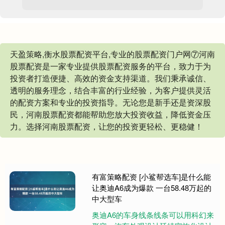
天盈策略,衡水股票配资平台,专业的股票配资门户网⑦河南
股票配资是一家专业提供股票配资服务的平台，致力于为
投资者打造便捷、高效的资金支持渠道。我们秉承诚信、
透明的服务理念，结合丰富的行业经验，为客户提供灵活
的配资方案和专业的投资指导。无论您是新手还是资深股
民，河南股票配资都能帮助您放大投资收益，降低资金压
力。选择河南股票配资，让您的投资更轻松、更稳健！
有富策略配资 [小鲨帮选车]是什么能
让奥迪A6成为爆款 一台58.48万起的
中大型车
奥迪A6的车身线条线条可以用科幻来