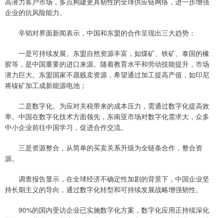
高潜力客户市场，多点构建更具韧性的全球供应链网络，进一步增强
企业的抗风险能力。
辛韬对界面新闻表示，中国和东盟的合作呈现出三大趋势：
一是可持续发展。东盟自然资源丰富，如煤矿、铁矿、泰国的橡
胶等，是中国重要的进口来源。随着教育水平和劳动技能提升，市场
潜力巨大。东盟国家不愿贱卖资源，希望通过加工提高产值，如印尼
将镍矿加工成新能源电池；
二是数字化。为应对关税带来的成本压力，需通过数字化提高效
率。中国在数字化技术方面领先，东南亚市场对数字化需求大，众多
中小企业前往中国学习，促进合作交流。
三是资源整合，从简单的买卖关系升级为全链条合作，整合资
源。
调查报告显示，在全球经济不确定性加剧的背景下，中国企业坚
持长期主义的导向，通过数字化转型和可持续发展战略增强韧性。
90%的国内受访企业已实施数字化方案，数字化应用正持续深化