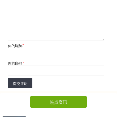
你的昵称
*
你的邮箱
*
提交评论
热点资讯