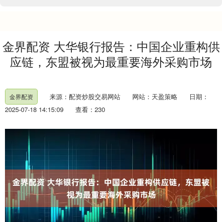
金界配资 大华银行报告：中国企业重构供
应链，东盟被视为最重要海外采购市场
来源：配资炒股交易网站
网站：天盈策略
日期：
金界配资
2025-07-18 14:15:09
查看：230